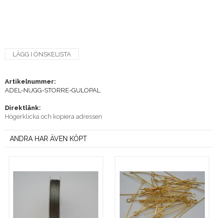
LÄGG I ÖNSKELISTA
Artikelnummer:
ADEL-NUGG-STORRE-GULOPAL
Direktlänk:
Högerklicka och kopiera adressen
ANDRA HAR ÄVEN KÖPT