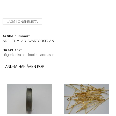
LÄGG I ÖNSKELISTA
Artikelnummer:
ADEL-TUMLAD-SVARTOBSIDIAN
Direktlänk:
Högerklicka och kopiera adressen
ANDRA HAR ÄVEN KÖPT