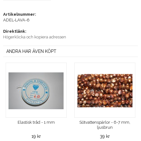
Artikelnummer:
ADEL-LAVA-6
Direktlänk:
Högerklicka och kopiera adressen
ANDRA HAR ÄVEN KÖPT
Elastisk tråd - 1 mm
Sötvattenspärlor - 6-7 mm,
ljusbrun
19 kr
39 kr