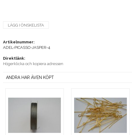
LÄGG I ÖNSKELISTA
Artikelnummer:
ADEL-PICASSO-JASPER-4
Direktlänk:
Högerklicka och kopiera adressen
ANDRA HAR ÄVEN KÖPT