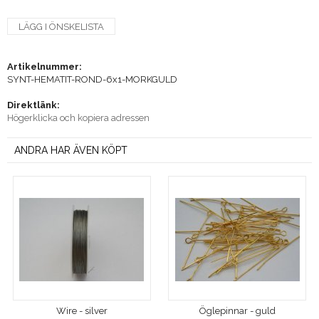
LÄGG I ÖNSKELISTA
Artikelnummer:
SYNT-HEMATIT-ROND-6x1-MORKGULD
Direktlänk:
Högerklicka och kopiera adressen
ANDRA HAR ÄVEN KÖPT
Wire - silver
Öglepinnar - guld