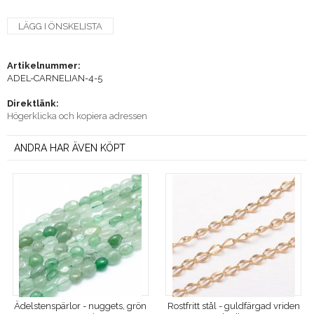
LÄGG I ÖNSKELISTA
Artikelnummer:
ADEL-CARNELIAN-4-5
Direktlänk:
Högerklicka och kopiera adressen
ANDRA HAR ÄVEN KÖPT
Ädelstenspärlor - nuggets, grön
Rostfritt stål - guldfärgad vriden