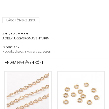
LÄGG I ÖNSKELISTA
Artikelnummer:
ADEL-NUGG-GRONAVENTURIN
Direktlänk:
Högerklicka och kopiera adressen
ANDRA HAR ÄVEN KÖPT