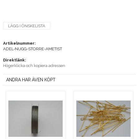
LÄGG I ÖNSKELISTA
Artikelnummer:
ADEL-NUGG-STORRE-AMETIST
Direktlänk:
Högerklicka och kopiera adressen
ANDRA HAR ÄVEN KÖPT