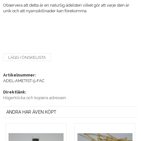
Observera att detta är en naturlig ädelsten vilket gör att varje sten är
unik och att nyansskillnader kan förekomma
LÄGG I ÖNSKELISTA
Artikelnummer:
ADEL-AMETIST-5-FAC
Direktlänk:
Högerklicka och kopiera adressen
ANDRA HAR ÄVEN KÖPT