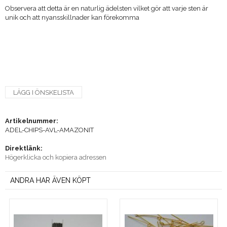
Observera att detta är en naturlig ädelsten vilket gör att varje sten är
unik och att nyansskillnader kan förekomma
LÄGG I ÖNSKELISTA
Artikelnummer:
ADEL-CHIPS-AVL-AMAZONIT
Direktlänk:
Högerklicka och kopiera adressen
ANDRA HAR ÄVEN KÖPT