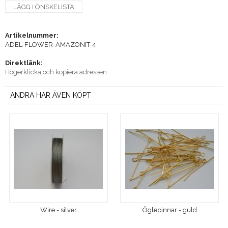
LÄGG I ÖNSKELISTA
Artikelnummer:
ADEL-FLOWER-AMAZONIT-4
Direktlänk:
Högerklicka och kopiera adressen
ANDRA HAR ÄVEN KÖPT
Wire - silver
Öglepinnar - guld