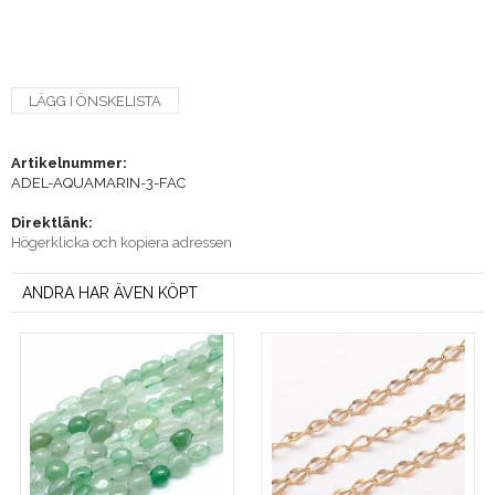
LÄGG I ÖNSKELISTA
Artikelnummer:
ADEL-AQUAMARIN-3-FAC
Direktlänk:
Högerklicka och kopiera adressen
ANDRA HAR ÄVEN KÖPT