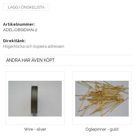
LÄGG I ÖNSKELISTA
Artikelnummer:
ADEL-OBSIDIAN-2
Direktlänk:
Högerklicka och kopiera adressen
ANDRA HAR ÄVEN KÖPT
Wire - silver
Öglepinnar - guld