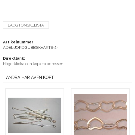
LÄGG I ÖNSKELISTA
Artikelnummer:
ADEL-JORDGUBBSKVARTS-2-
Direktlänk:
Högerklicka och kopiera adressen
ANDRA HAR ÄVEN KÖPT