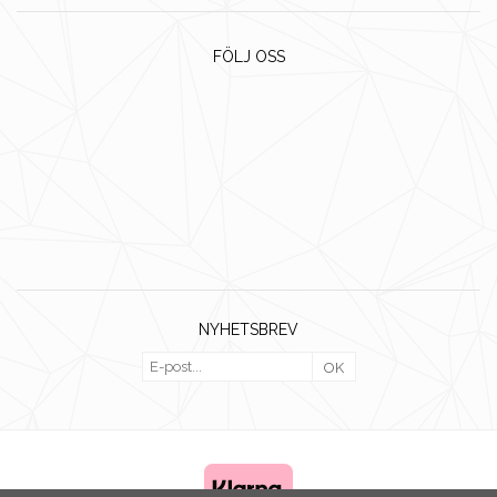
FÖLJ OSS
NYHETSBREV
OK