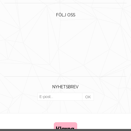
FÖLJ OSS
NYHETSBREV
OK