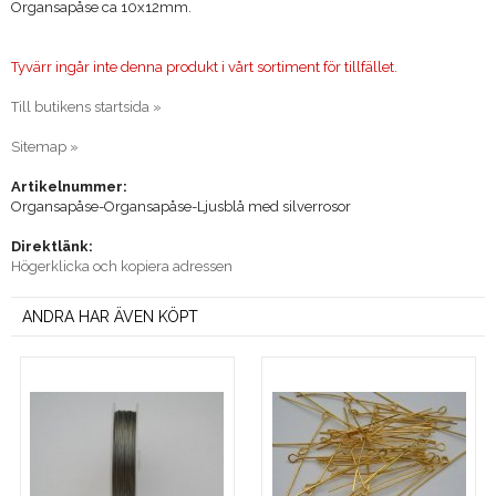
Organsapåse ca 10x12mm.
Tyvärr ingår inte denna produkt i vårt sortiment för tillfället.
Till butikens startsida »
Sitemap »
Artikelnummer:
Organsapåse-Organsapåse-Ljusblå med silverrosor
Direktlänk:
Högerklicka och kopiera adressen
ANDRA HAR ÄVEN KÖPT