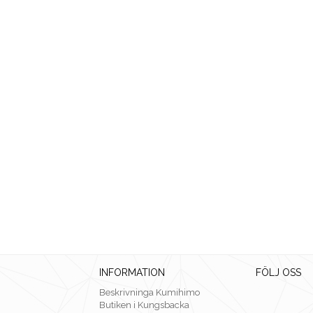
INFORMATION
FÖLJ OSS
Beskrivninga Kumihimo
Butiken i Kungsbacka