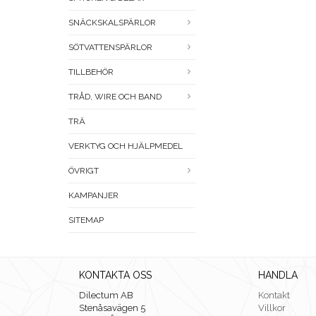
SNÄCKSKALSPÄRLOR
SÖTVATTENSPÄRLOR
TILLBEHÖR
TRÅD, WIRE OCH BAND
TRÄ
VERKTYG OCH HJÄLPMEDEL
ÖVRIGT
KAMPANJER
SITEMAP
KONTAKTA OSS
HANDLA
Dilectum AB
Kontakt
Stenåsavägen 5
Villkor