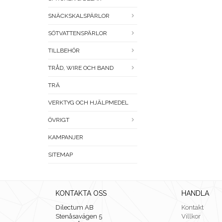
SNÄCKSKALSPÄRLOR
SÖTVATTENSPÄRLOR
TILLBEHÖR
TRÅD, WIRE OCH BAND
TRÄ
VERKTYG OCH HJÄLPMEDEL
ÖVRIGT
KAMPANJER
SITEMAP
KONTAKTA OSS
HANDLA
Dilectum AB
Kontakt
Stenåsavägen 5
Villkor