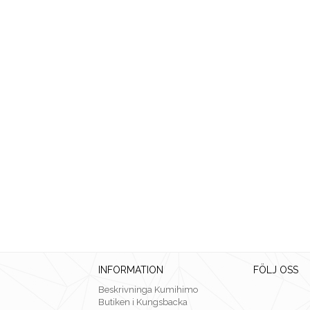
INFORMATION
FÖLJ OSS
Beskrivninga Kumihimo
Butiken i Kungsbacka