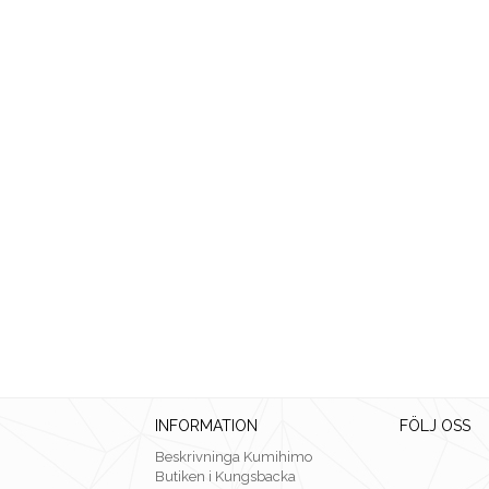
INFORMATION
FÖLJ OSS
Beskrivninga Kumihimo
Butiken i Kungsbacka