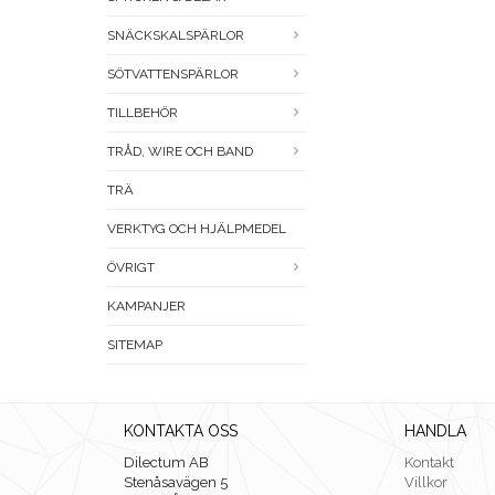
SNÄCKSKALSPÄRLOR
SÖTVATTENSPÄRLOR
TILLBEHÖR
TRÅD, WIRE OCH BAND
TRÄ
VERKTYG OCH HJÄLPMEDEL
ÖVRIGT
KAMPANJER
SITEMAP
KONTAKTA OSS
HANDLA
Dilectum AB
Kontakt
Stenåsavägen 5
Villkor