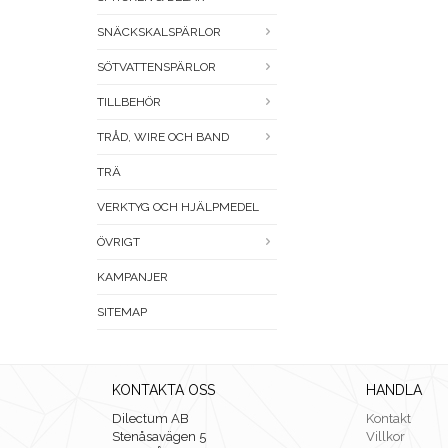
SNÄCKSKALSPÄRLOR
SÖTVATTENSPÄRLOR
TILLBEHÖR
TRÅD, WIRE OCH BAND
TRÄ
VERKTYG OCH HJÄLPMEDEL
ÖVRIGT
KAMPANJER
SITEMAP
KONTAKTA OSS
HANDLA
Dilectum AB
Kontakt
Stenåsavägen 5
Villkor