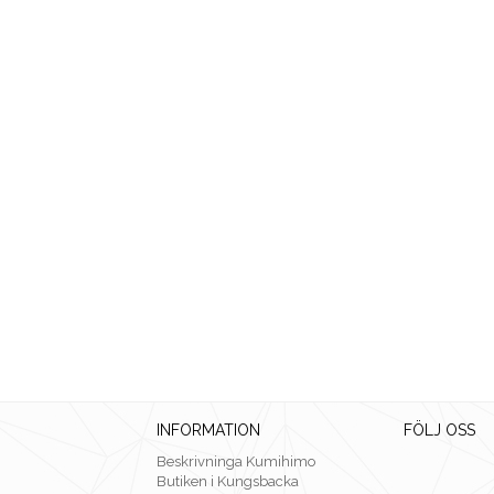
INFORMATION
FÖLJ OSS
Beskrivninga Kumihimo
Butiken i Kungsbacka